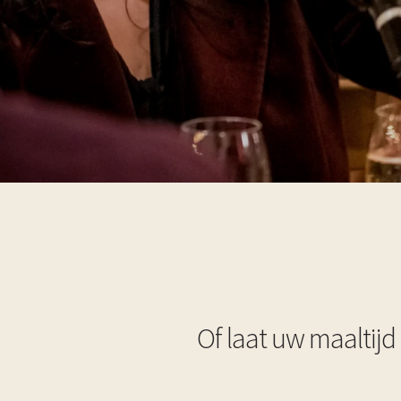
Of laat uw maaltijd