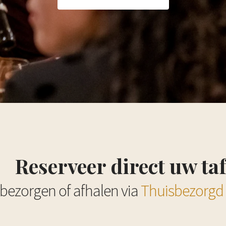
Reserveer direct uw taf
 bezorgen of afhalen via
Thuisbezorgd