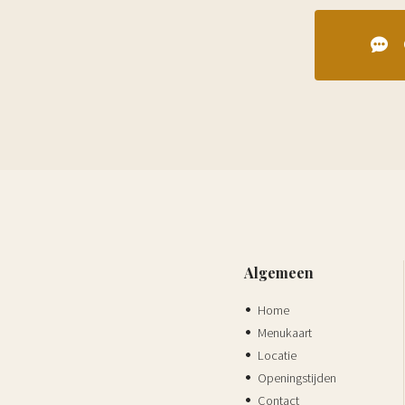
Algemeen
Home
Menukaart
Locatie
Openingstijden
Contact